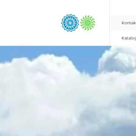
Kontak
Katalo