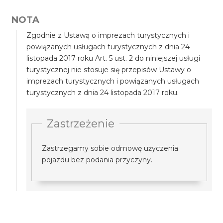
NOTA
Zgodnie z Ustawą o imprezach turystycznych i
powiązanych usługach turystycznych z dnia 24
listopada 2017 roku Art. 5 ust. 2 do niniejszej usługi
turystycznej nie stosuje się przepisów Ustawy o
imprezach turystycznych i powiązanych usługach
turystycznych z dnia 24 listopada 2017 roku.
Zastrzeżenie
Zastrzegamy sobie odmowę użyczenia
pojazdu bez podania przyczyny.