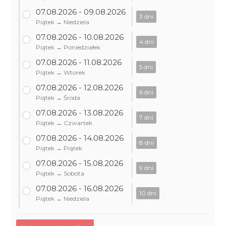
07.08.2026 - 09.08.2026
3 dni
Piątek → Niedziela
07.08.2026 - 10.08.2026
4 dni
Piątek → Poniedziałek
07.08.2026 - 11.08.2026
5 dni
Piątek → Wtorek
07.08.2026 - 12.08.2026
6 dni
Piątek → Środa
07.08.2026 - 13.08.2026
7 dni
Piątek → Czwartek
07.08.2026 - 14.08.2026
8 dni
Piątek → Piątek
07.08.2026 - 15.08.2026
9 dni
Piątek → Sobota
07.08.2026 - 16.08.2026
10 dni
Piątek → Niedziela