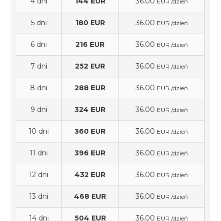
4 dni
144 EUR
36.00
EUR /dzień
5 dni
180 EUR
36.00
EUR /dzień
6 dni
216 EUR
36.00
EUR /dzień
7 dni
252 EUR
36.00
EUR /dzień
8 dni
288 EUR
36.00
EUR /dzień
9 dni
324 EUR
36.00
EUR /dzień
10 dni
360 EUR
36.00
EUR /dzień
11 dni
396 EUR
36.00
EUR /dzień
12 dni
432 EUR
36.00
EUR /dzień
13 dni
468 EUR
36.00
EUR /dzień
14 dni
504 EUR
36.00
EUR /dzień