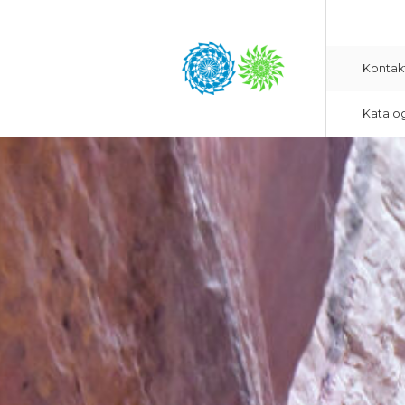
Kontak
Katalo