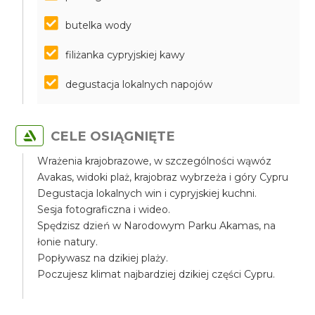
butelka wody
filiżanka cypryjskiej kawy
degustacja lokalnych napojów
CELE OSIĄGNIĘTE
Wrażenia krajobrazowe, w szczególności wąwóz
Avakas, widoki plaż, krajobraz wybrzeża i góry Cypru
Degustacja lokalnych win i cypryjskiej kuchni.
Sesja fotograficzna i wideo.
Spędzisz dzień w Narodowym Parku Akamas, na
łonie natury.
Popływasz na dzikiej plaży.
Poczujesz klimat najbardziej dzikiej części Cypru.