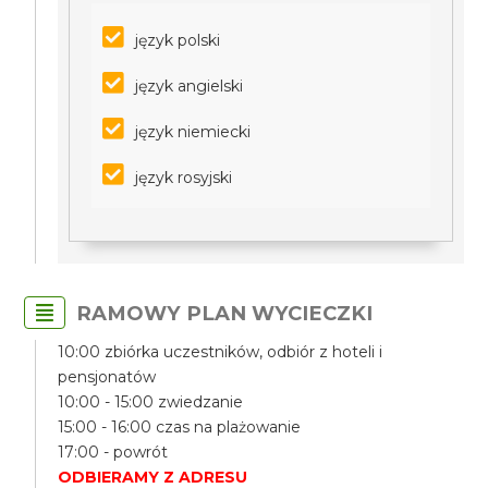
język polski
język angielski
język niemiecki
język rosyjski
RAMOWY PLAN WYCIECZKI
10:00 zbiórka uczestników, odbiór z hoteli i
pensjonatów
10:00 - 15:00 zwiedzanie
15:00 - 16:00 czas na plażowanie
17:00 - powrót
ODBIERAMY Z ADRESU