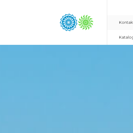
Kontak
Katalo