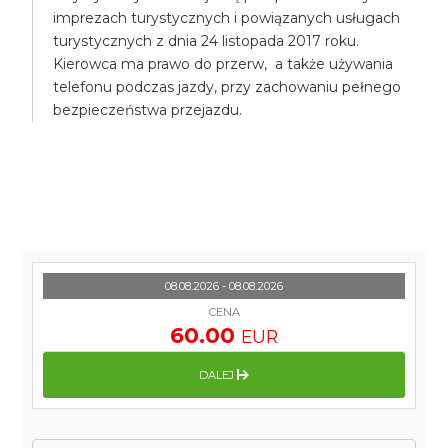
imprezach turystycznych i powiązanych usługach
turystycznych z dnia 24 listopada 2017 roku.
Kierowca ma prawo do przerw, a także używania
telefonu podczas jazdy, przy zachowaniu pełnego
bezpieczeństwa przejazdu.
08.08.2026 - 08.08.2026
CENA
60.00
EUR
DALEJ