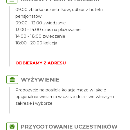
09:00 zbiórka uczestników, odbiór z hoteli i
pensjonatów
09:00 - 13:00 zwiedzanie
13:00 - 14:00 czas na plażowanie
14:00 - 18:00 zwiedzanie
18:00 - 20:00 kolacja
ODBIERAMY Z ADRESU
WYŻYWIENIE
Propozycje na posiłek: kolacja meze w Iskele
opcjonalnie winiarnia w czasie dnia - we własnym
zakresie i wyborze
PRZYGOTOWANIE UCZESTNIKÓW