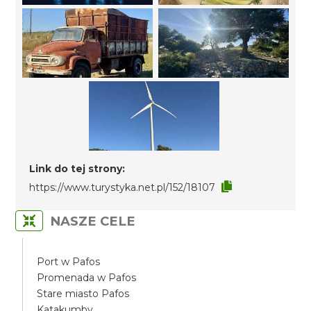
Link do tej strony:
https://www.turystyka.net.pl/152/18107
NASZE CELE
Port w Pafos
Promenada w Pafos
Stare miasto Pafos
Katakumby