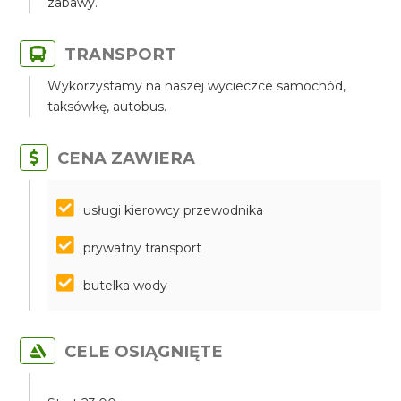
zabawy.
TRANSPORT
Wykorzystamy na naszej wycieczce samochód,
taksówkę, autobus.
CENA ZAWIERA
​​​​​​​usługi kierowcy przewodnika
prywatny transport
butelka wody
CELE OSIĄGNIĘTE