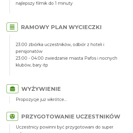
najlepszy filmik do 1 minuty
RAMOWY PLAN WYCIECZKI
23:00 zbiórka uczestników, odbiór z hoteli i
pensjonatów
23:00 - 04:00 zwiedzanie miasta Pafos i nocnych
klubów, bary itp
WYŻYWIENIE
Propozycje już wkrótce...
PRZYGOTOWANIE UCZESTNIKÓW
Uczestnicy powinni być przygotowani do super