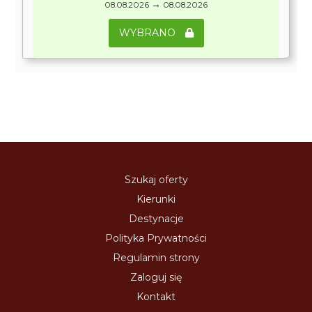
→
08.08.2026
08.08.2026
WYBRANO
Szukaj oferty
Kierunki
Destynacje
Polityka Prywatności
Regulamin strony
Zaloguj się
Kontakt