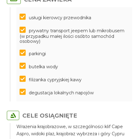
usługi kierowcy przewodnika
prywatny transport jeepem lub mikrobusem
(w przypadku małej ilości osóbto samochód
osobowy)
parkingi
butelka wody
filiżanka cypryjskiej kawy
degustacja lokalnych napojów
CELE OSIĄGNIĘTE
Wrażenia krajobrazowe, w szczególności klif Cape
Aspro, widoki plaż, krajobraz wybrzeża i góry Cypru