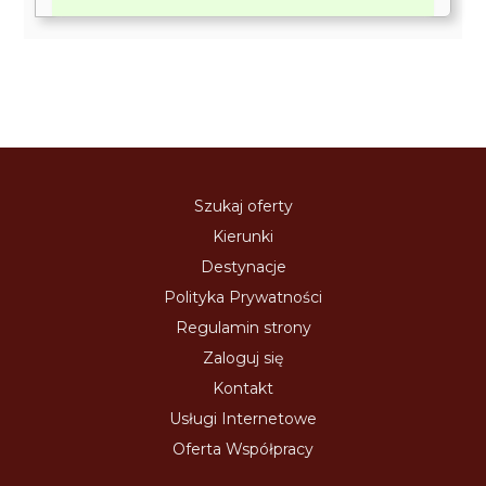
Szukaj oferty
Kierunki
Destynacje
Polityka Prywatności
Regulamin strony
Zaloguj się
Kontakt
Usługi Internetowe
Oferta Współpracy