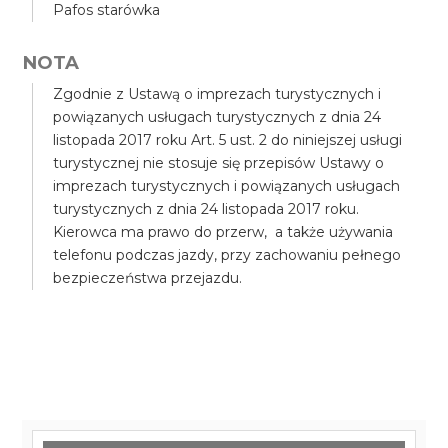
Pafos starówka
NOTA
Zgodnie z Ustawą o imprezach turystycznych i
powiązanych usługach turystycznych z dnia 24
listopada 2017 roku Art. 5 ust. 2 do niniejszej usługi
turystycznej nie stosuje się przepisów Ustawy o
imprezach turystycznych i powiązanych usługach
turystycznych z dnia 24 listopada 2017 roku.
Kierowca ma prawo do przerw, a także używania
telefonu podczas jazdy, przy zachowaniu pełnego
bezpieczeństwa przejazdu.