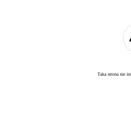
Taka strona nie ist